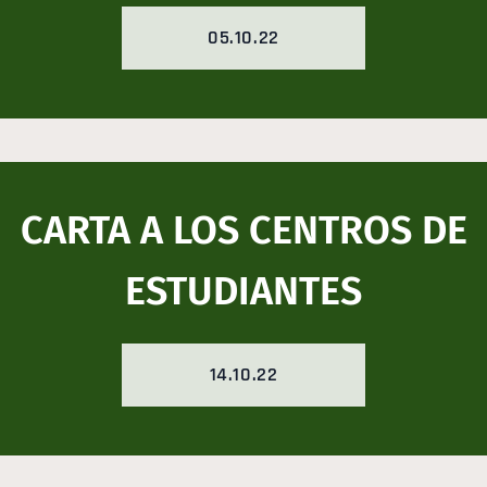
05.10.22
CARTA A LOS CENTROS DE
ESTUDIANTES
14.10.22