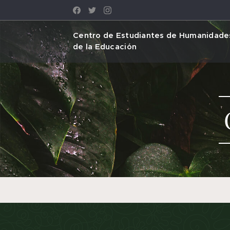
Centro de Estudiantes de Humanidades
de la Educación