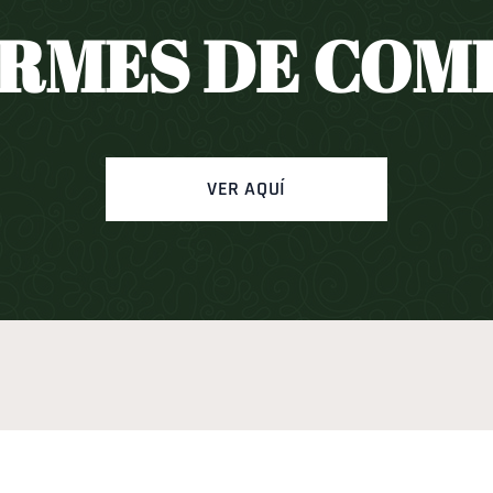
RMES DE COM
VER AQUÍ