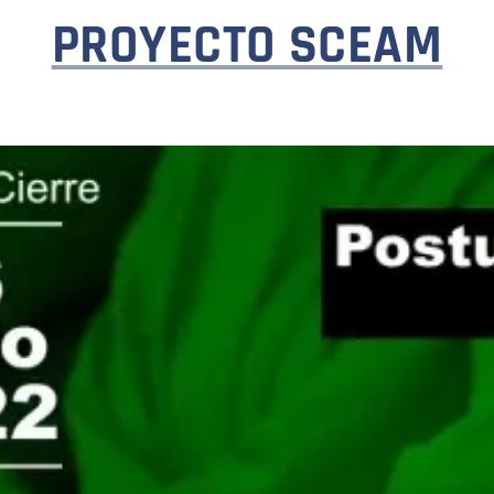
PROYECTO SCEAM