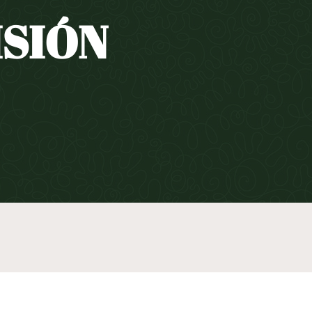
ISIÓN