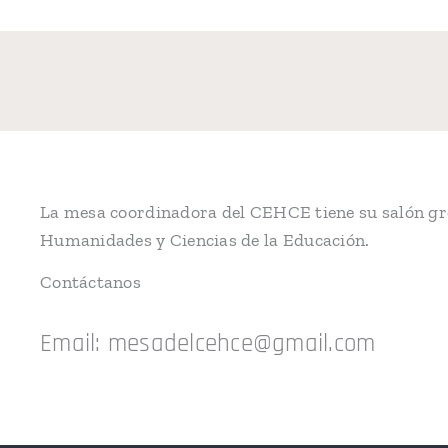
La mesa coordinadora del CEHCE tiene su salón gre
Humanidades y Ciencias de la Educación.
Contáctanos
Email: mesadelcehce@gmail.com