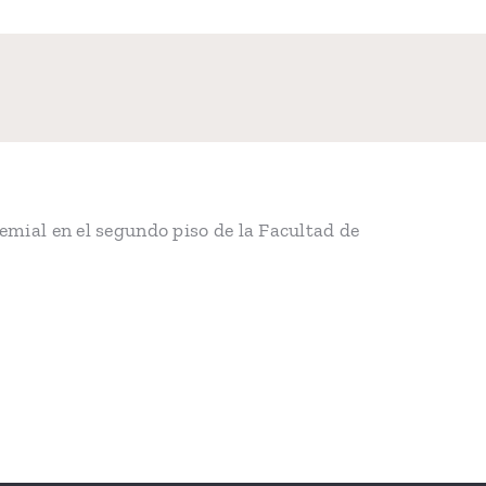
mial en el segundo piso de la Facultad de