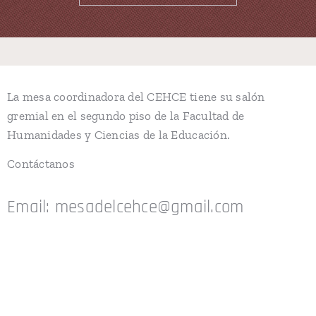
La mesa coordinadora del CEHCE tiene su salón
gremial en el segundo piso de la Facultad de
Humanidades y Ciencias de la Educación.
Contáctanos
Email: mesadelcehce@gmail.com